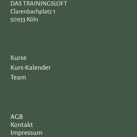
DAS TRAININGSLOFT
Clarenbachplatz 1
50933 Köln
Kurse
Kurs-Kalender
Team
AGB
Kontakt
Impressum