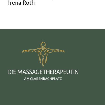
Irena Roth