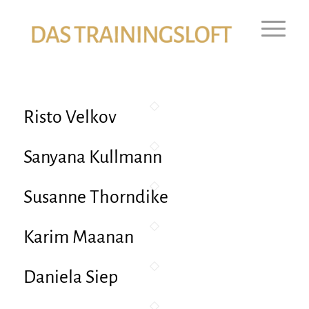
Risto Velkov
Sanyana Kullmann
Susanne Thorndike
Karim Maanan
Daniela Siep